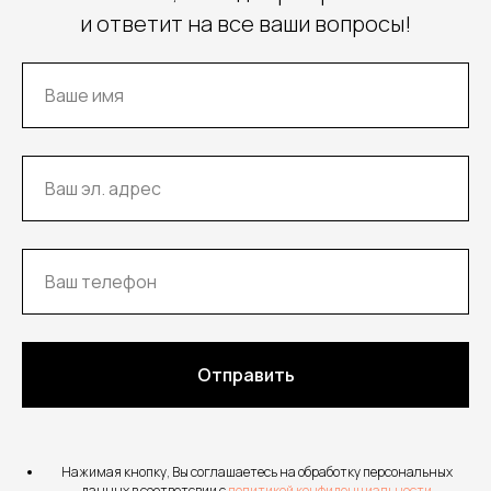
и ответит на все ваши вопросы!
Отправить
Нажимая кнопку, Вы соглашаетесь на обработку персональных
данных в соответсвии с
политикой конфиденциальности