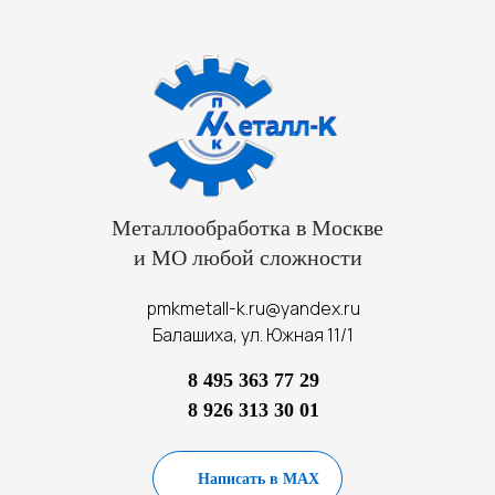
Металлообработка в Москве
и МО любой сложности
pmkmetall-k.ru@yandex.ru
Балашиха, ул. Южная 11/1
8 495 363 77 29
8 926 313 30 01
Написать в MAX