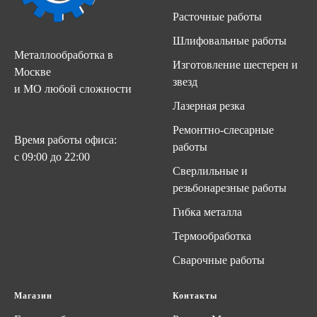
Расточные работы
Шлифовальные работы
Металлообработка в
Изготовление шестерен и
Москве
звезд
и МО любой сложности
Лазерная резка
Ремонтно-слесарные
Время работы офиса:
работы
с 09:00 до 22:00
Сверлильные и
резьбонарезные работы
Гибка металла
Термообработка
Сварочные работы
Магазин
Контакты