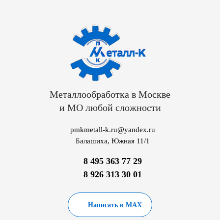
Металлообработка в Москве
и МО любой сложности
pmkmetall-k.ru@yandex.ru
Балашиха, Южная 11/1
8 495 363 77 29
8 926 313 30 01
Написать в MAX