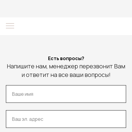
Есть вопросы?
Напишите нам, менеджер перезвонит Вам
и ответит на все ваши вопросы!