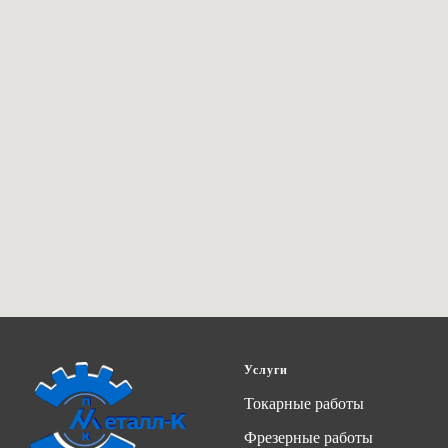
Услуги
Токарные работы
Фрезерные работы