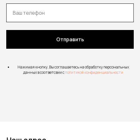
Отправить
Нажимая кнопку, Вы соглашаетесь на обработку персональных
данных в соответсвии с
политикой конфиденциальности
Наш адрес