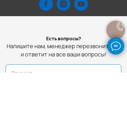
Есть вопросы?
Напишите нам, менеджер перезвонит Вам
и ответит на все ваши вопросы!