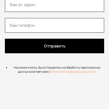
Отправить
Нажимая кнопку, Вы соглашаетесь на обработку персональных
данных в соответсвии с
политикой конфиденциальности