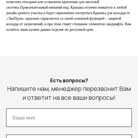
оснастить отводами или установить крепления для насосной
системы.Привлекательный внешний вид. Крышка отлично впишется в любой
дизайн дачного участка и будет гармонично смотреться.Крышка для колодца от
«ЭкоПром» идеально справляется со своей основной функцией – защитой
колодца от загрязнений, и при этом станет стильным элементом ландшафта. Вам
остаётся лишь купить данное изделие по доступной цене.
Есть вопросы?
Напишите нам, менеджер перезвонит Вам
и ответит на все ваши вопросы!