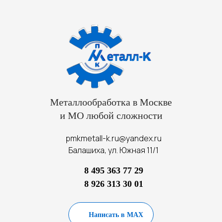
Металлообработка в Москве
и МО любой сложности
pmkmetall-k.ru@yandex.ru
Балашиха, ул. Южная 11/1
8 495 363 77 29
8 926 313 30 01
Написать в MAX