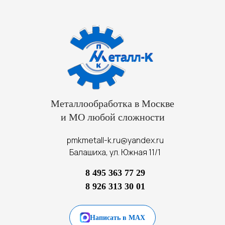
Металлообработка в Москве
и МО любой сложности
pmkmetall-k.ru@yandex.ru
Балашиха, ул. Южная 11/1
8 495 363 77 29
8 926 313 30 01
Написать в MAX