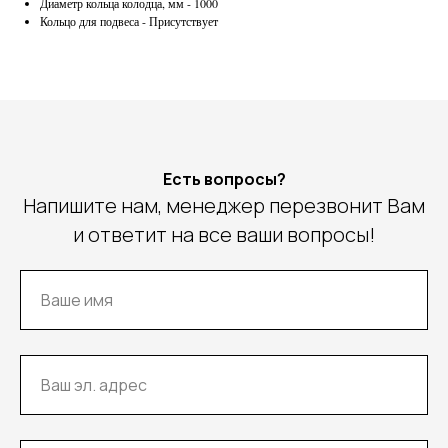
Диаметр кольца колодца, мм - 1000
Кольцо для подвеса - Присутствует
Есть вопросы?
Напишите нам, менеджер перезвонит Вам
и ответит на все ваши вопросы!