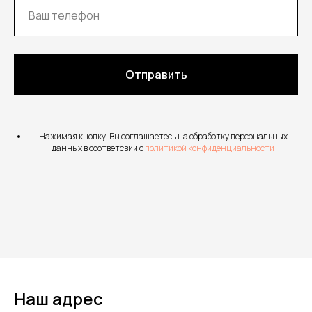
Отправить
Нажимая кнопку, Вы соглашаетесь на обработку персональных
данных в соответсвии с
политикой конфиденциальности
Наш адрес