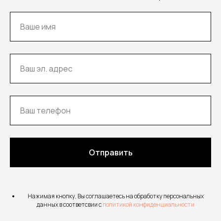
Отправить
Нажимая кнопку, Вы соглашаетесь на обработку персональных
данных в соответсвии с
политикой конфиденциальности