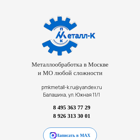
Металлообработка в Москве
и МО любой сложности
pmkmetall-k.ru@yandex.ru
Балашиха, ул. Южная 11/1
8 495 363 77 29
8 926 313 30 01
Написать в MAX