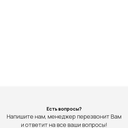
Есть вопросы?
Напишите нам, менеджер перезвонит Вам
и ответит на все ваши вопросы!