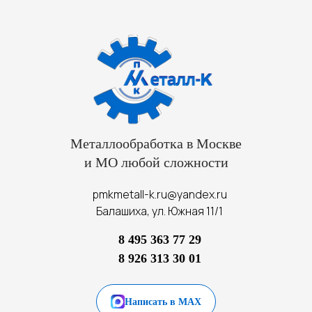
Металлообработка в Москве
и МО любой сложности
pmkmetall-k.ru@yandex.ru
Балашиха, ул. Южная 11/1
8 495 363 77 29
8 926 313 30 01
Написать в MAX