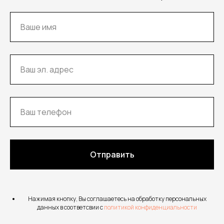
Отправить
Нажимая кнопку, Вы соглашаетесь на обработку персональных
данных в соответсвии с
политикой конфиденциальности