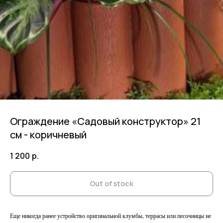
Ограждение «Садовый конструктор» 21
см - коричневый
1 200
р.
Out of stock
Еще никогда ранее устройство оригинальной клумбы, террасы или песочницы не