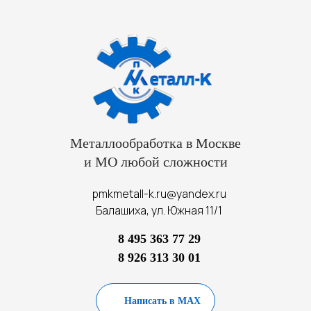
Металлообработка в Москве
и МО любой сложности
pmkmetall-k.ru@yandex.ru
Балашиха, ул. Южная 11/1
8 495 363 77 29
8 926 313 30 01
Написать в MAX