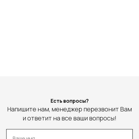
Есть вопросы?
Напишите нам, менеджер перезвонит Вам
и ответит на все ваши вопросы!