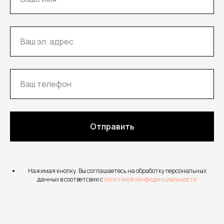
Отправить
Нажимая кнопку, Вы соглашаетесь на обработку персональных
данных в соответсвии с
политикой конфиденциальности