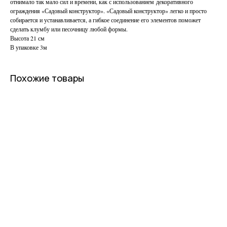
отнимало так мало сил и времени, как с использованием декоративного
ограждения «Садовый конструктор». «Садовый конструктор» легко и просто
собирается и устанавливается, а гибкое соединение его элементов поможет
сделать клумбу или песочницу любой формы.
Высота 21 см
В упаковке 3м
Похожие товары