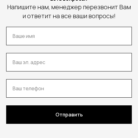
Напишите нам, менеджер перезвонит Вам
и ответит на все ваши вопросы!
Отправить