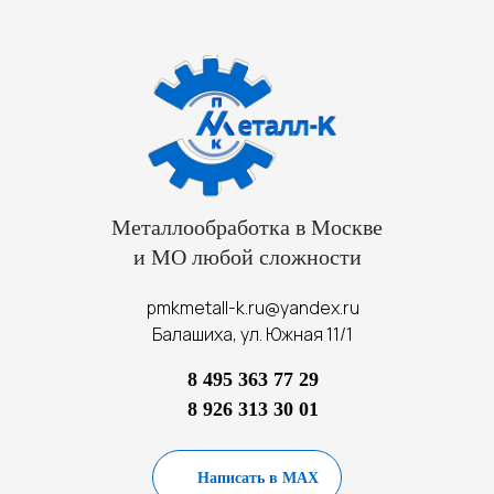
Металлообработка в Москве
и МО любой сложности
pmkmetall-k.ru@yandex.ru
Балашиха, ул. Южная 11/1
8 495 363 77 29
8 926 313 30 01
Написать в MAX