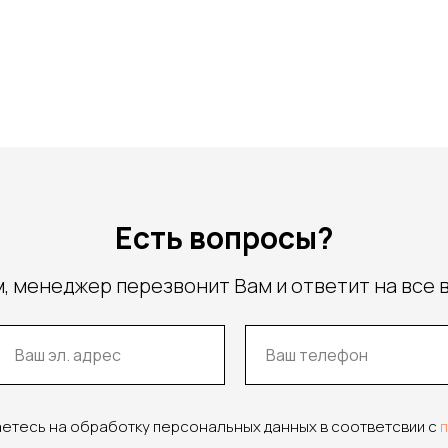
Есть вопросы?
, менеджер перезвонит Вам и ответит на все 
аетесь на обработку персональных данных в соответсвии с