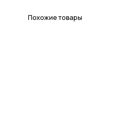
Похожие товары