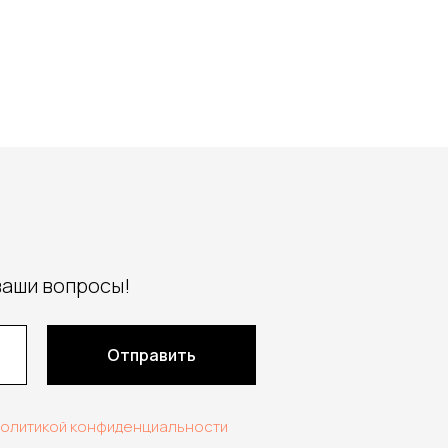
ваши вопросы!
Отправить
политикой конфиденциальности