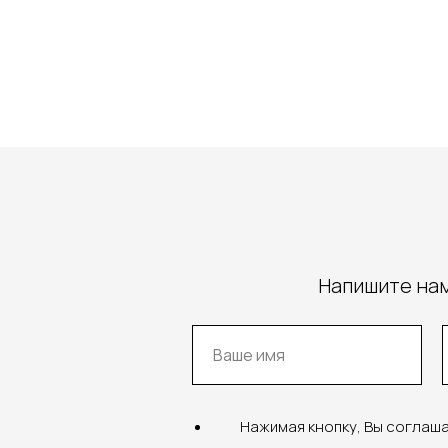
Напишите нам
Нажимая кнопку, Вы соглаш