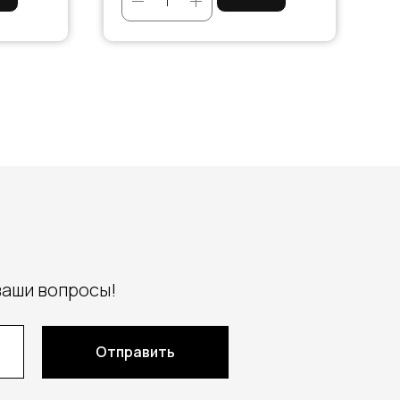
ваши вопросы!
Отправить