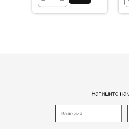
Напишите нам