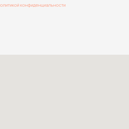
политикой конфиденциальности