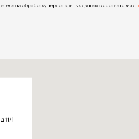
аетесь на обработку персональных данных в соответсвии с
д.11/1