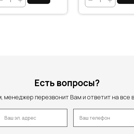
Есть вопросы?
, менеджер перезвонит Вам и ответит на все 