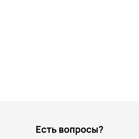
Есть вопросы?