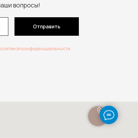
ваши вопросы!
Отправить
политикой конфиденциальности