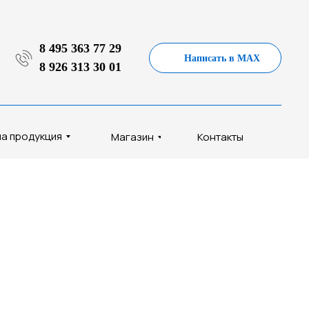
8 495 363 77 29
Написать в MAX
8 926 313 30 01
а продукция
Магазин
Контакты