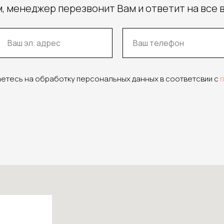
, менеджер перезвонит Вам и ответит на все 
аетесь на обработку персональных данных в соответсвии с