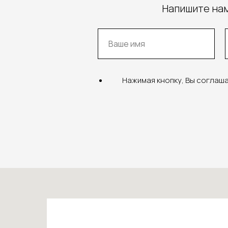
Напишите нам
Нажимая кнопку, Вы соглаш