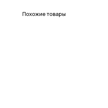
Похожие товары