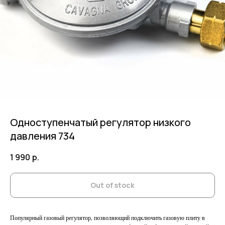
Одноступенчатый регулятор низкого
давления 734
1 990
р.
Out of stock
Популярный газовый регулятор, позволяющий подключить газовую плиту в