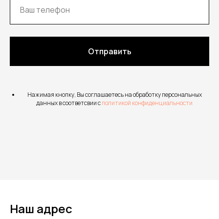
Отправить
Нажимая кнопку, Вы соглашаетесь на обработку персональных
данных в соответсвии с
политикой конфиденциальности
Наш адрес