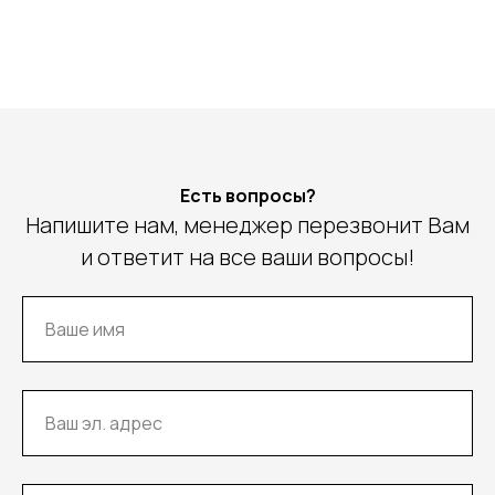
Есть вопросы?
Напишите нам, менеджер перезвонит Вам
и ответит на все ваши вопросы!