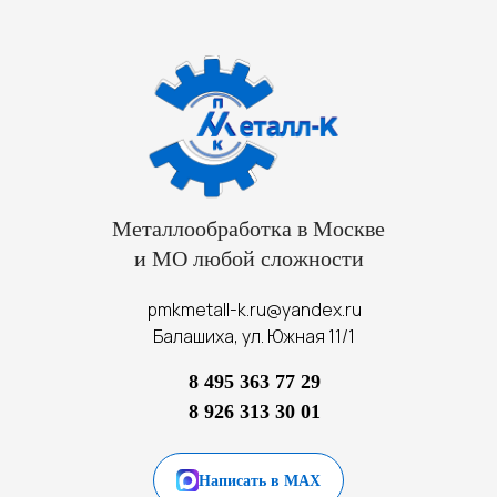
Металлообработка в Москве
и МО любой сложности
pmkmetall-k.ru@yandex.ru
Балашиха, ул. Южная 11/1
8 495 363 77 29
8 926 313 30 01
Написать в MAX