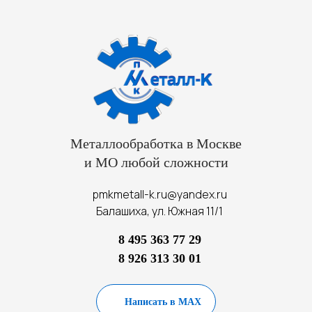
Металлообработка в Москве
и МО любой сложности
pmkmetall-k.ru@yandex.ru
Балашиха, ул. Южная 11/1
8 495 363 77 29
8 926 313 30 01
Написать в MAX