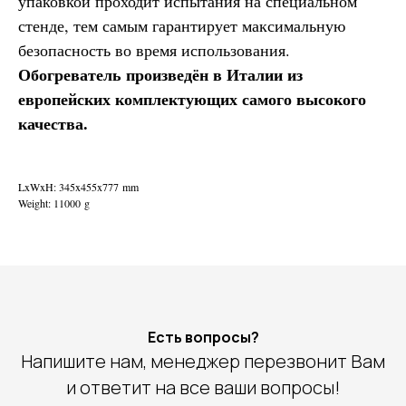
упаковкой проходит испытания на специальном
стенде, тем самым гарантирует максимальную
безопасность во время использования.
Обогреватель произведён в Италии из
европейских комплектующих самого высокого
качества.
LxWxH: 345x455x777 mm
Weight: 11000 g
Есть вопросы?
Напишите нам, менеджер перезвонит Вам
и ответит на все ваши вопросы!