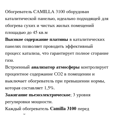
Обогреватель CAMILLA 3100 оборудован
каталитической панелью, идеально подходящей для
обогрева сухих и чистых жилых помещений
площадью до 45 кв.м
Высокое содержание платины
в каталитических
панелях позволяет проводить эффективный
процесс катализа, что гарантирует полное сгорание
газа.
анализатор атмосферы
Встроенный
контролирует
процентное содержание СО2 в помещении и
выключает обогреватель при превышении нормы,
которая составляет 1,5%.
Зажигание пьезоэлектрическое
; 3 уровня
регулировки мощности.
Camilla 3100
Каждый обогреватель
перед