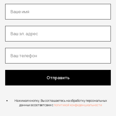
Отправить
Нажимая кнопку, Вы соглашаетесь на обработку персональных
данных в соответсвии с
политикой конфиденциальности