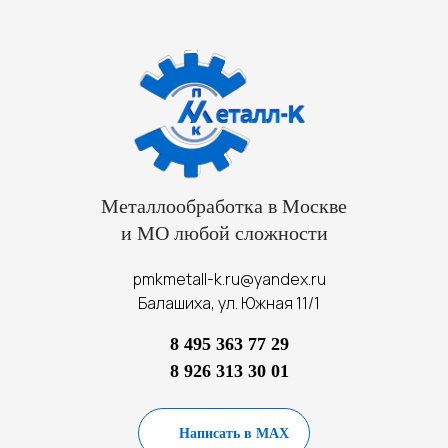
Металлообработка в Москве
и МО любой сложности
pmkmetall-k.ru@yandex.ru
Балашиха, ул. Южная 11/1
8 495 363 77 29
8 926 313 30 01
Написать в MAX