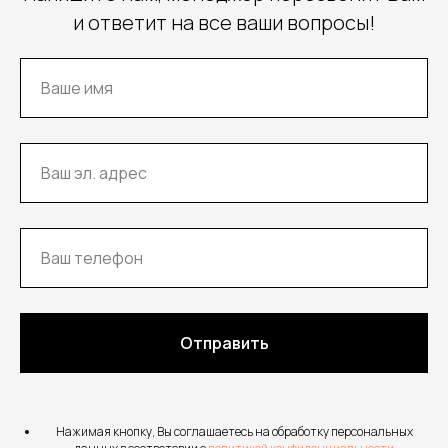
и ответит на все ваши вопросы!
Отправить
Нажимая кнопку, Вы соглашаетесь на обработку персональных