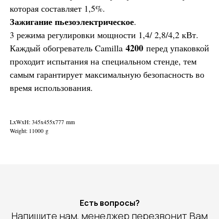
которая составляет 1,5%.
Зажигание пьезоэлектрическое
.
3 режима регулировки мощности 1,4/ 2,8/4,2 кВт.
4200
Каждый обогреватель Camilla
перед упаковкой
проходит испытания на специальном стенде, тем
самым гарантирует максимальную безопасность во
время использования.
LxWxH: 345x455x777 mm
Weight: 11000 g
Есть вопросы?
Напишите нам, менеджер перезвонит Вам