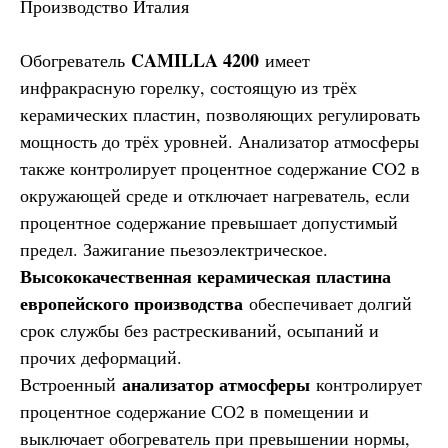
Производство Италия
CAMILLA 4200
Обогреватель
имеет
инфракрасную горелку, состоящую из трёх
керамических пластин, позволяющих регулировать
мощность до трёх уровней. Анализатор атмосферы
также контролирует процентное содержание CO2 в
окружающей среде и отключает нагреватель, если
процентное содержание превышает допустимый
предел. Зажигание пьезоэлектрическое.
Высококачественная керамическая пластина
европейского производства
обеспечивает долгий
срок службы без растрескиваний, осыпаний и
прочих деформаций.
анализатор атмосферы
Встроенный
контролирует
процентное содержание СО2 в помещении и
выключает обогреватель при превышении нормы,