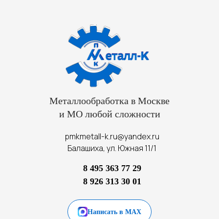
Металлообработка в Москве
и МО любой сложности
pmkmetall-k.ru@yandex.ru
Балашиха, ул. Южная 11/1
8 495 363 77 29
8 926 313 30 01
Написать в MAX