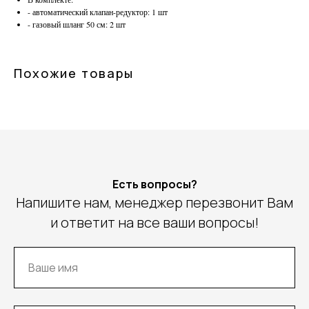
- автоматический клапан-редуктор: 1 шт
- газовый шланг 50 см: 2 шт
Похожие товары
Есть вопросы?
Напишите нам, менеджер перезвонит Вам
и ответит на все ваши вопросы!