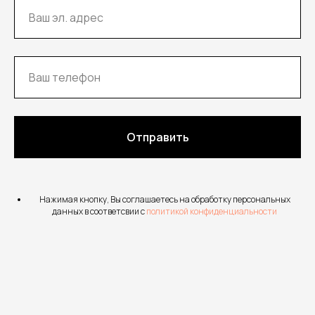
Отправить
Нажимая кнопку, Вы соглашаетесь на обработку персональных
данных в соответсвии с
политикой конфиденциальности