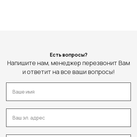
Есть вопросы?
Напишите нам, менеджер перезвонит Вам
и ответит на все ваши вопросы!