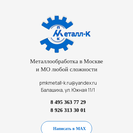
Металлообработка в Москве
и МО любой сложности
pmkmetall-k.ru@yandex.ru
Балашиха, ул. Южная 11/1
8 495 363 77 29
8 926 313 30 01
Написать в MAX