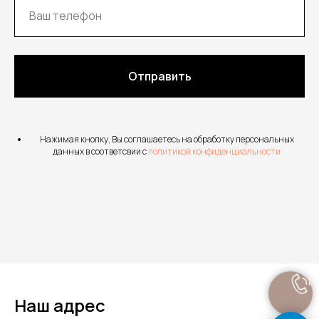
Отправить
Нажимая кнопку, Вы соглашаетесь на обработку персональных
данных в соответсвии с
политикой конфиденциальности
Наш адрес