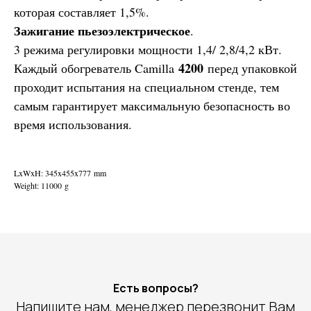
которая составляет 1,5%.
Зажигание пьезоэлектрическое
.
3 режима регулировки мощности 1,4/ 2,8/4,2 кВт.
4200
Каждый обогреватель Camilla
перед упаковкой
проходит испытания на специальном стенде, тем
самым гарантирует максимальную безопасность во
время использования.
LxWxH: 345x455x777 mm
Weight: 11000 g
Есть вопросы?
Напишите нам, менеджер перезвонит Вам