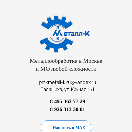
Металлообработка в Москве
и МО любой сложности
pmkmetall-k.ru@yandex.ru
Балашиха, ул. Южная 11/1
8 495 363 77 29
8 926 313 30 01
Написать в MAX