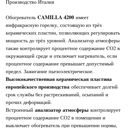
Производство Италия
CAMILLA 4200
Обогреватель
имеет
инфракрасную горелку, состоящую из трёх
керамических пластин, позволяющих регулировать
мощность до трёх уровней. Анализатор атмосферы
также контролирует процентное содержание CO2 в
окружающей среде и отключает нагреватель, если
процентное содержание превышает допустимый
предел. Зажигание пьезоэлектрическое.
Высококачественная керамическая пластина
европейского производства
обеспечивает долгий
срок службы без растрескиваний, осыпаний и
прочих деформаций.
анализатор атмосферы
Встроенный
контролирует
процентное содержание СО2 в помещении и
выключает обогреватель при превышении нормы,