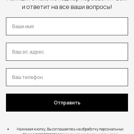
и ответит на все ваши вопросы!
Отправить
Нажимая кнопку, Вы соглашаетесь на обработку персональных