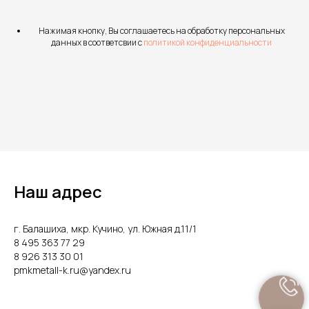
Нажимая кнопку, Вы соглашаетесь на обработку персональных
данных в соответсвии с
политикой конфиденциальности
Наш адрес
г. Балашиха, мкр. Кучино, ул. Южная д.11/1
8 495 363 77 29
8 926 313 30 01
pmkmetall-k.ru@yandex.ru