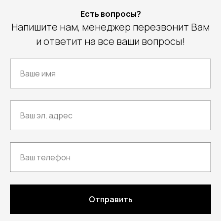
Есть вопросы?
Напишите нам, менеджер перезвонит Вам
и ответит на все ваши вопросы!
Отправить