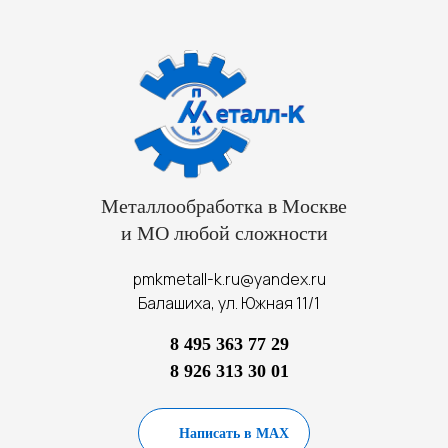
Металлообработка в Москве
и МО любой сложности
pmkmetall-k.ru@yandex.ru
Балашиха, ул. Южная 11/1
8 495 363 77 29
8 926 313 30 01
Написать в MAX