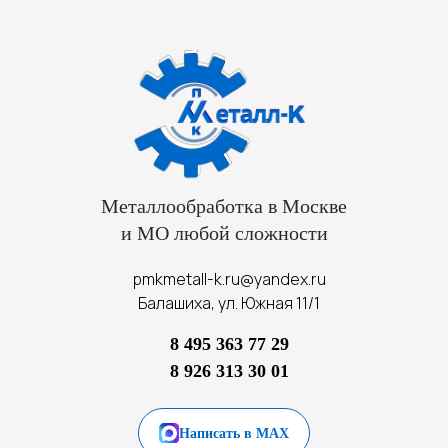
Металлообработка в Москве
и МО любой сложности
pmkmetall-k.ru@yandex.ru
Балашиха, ул. Южная 11/1
8 495 363 77 29
8 926 313 30 01
Написать в MAX