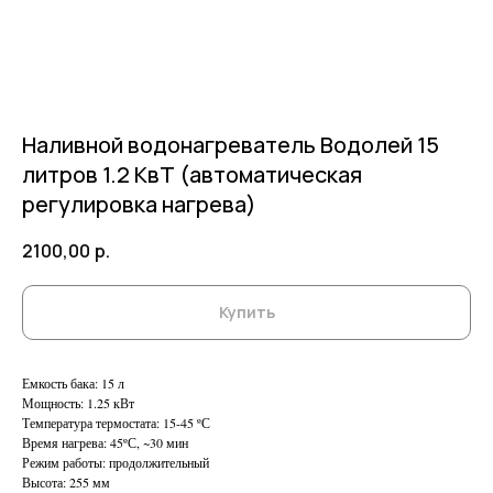
Наливной водонагреватель Водолей 15
литров 1.2 КвТ (автоматическая
регулировка нагрева)
2100,00
р.
Купить
Емкость бака: 15 л
Мощность: 1.25 кВт
Температура термостата: 15-45 ºС
Время нагрева: 45ºС, ~30 мин
Режим работы: продолжительный
Высота: 255 мм