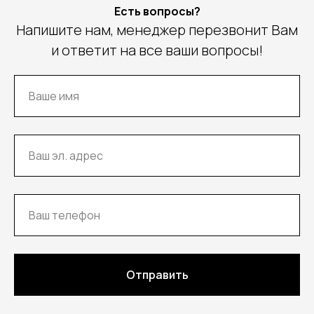
Есть вопросы?
Напишите нам, менеджер перезвонит Вам
и ответит на все ваши вопросы!
Отправить