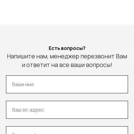
Есть вопросы?
Напишите нам, менеджер перезвонит Вам
и ответит на все ваши вопросы!