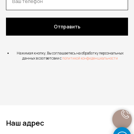
Отправить
Нажимая кнопку, Вы соглашаетесь на обработку персональных
данных в соответсвии с
политикой конфиденциальности
Наш адрес