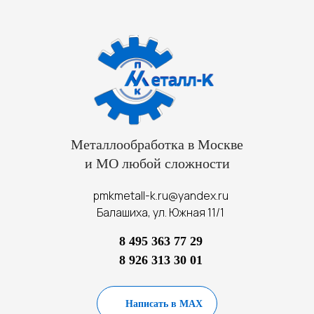
Металлообработка в Москве
и МО любой сложности
pmkmetall-k.ru@yandex.ru
Балашиха, ул. Южная 11/1
8 495 363 77 29
8 926 313 30 01
Написать в MAX