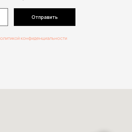
Отправить
политикой конфиденциальности