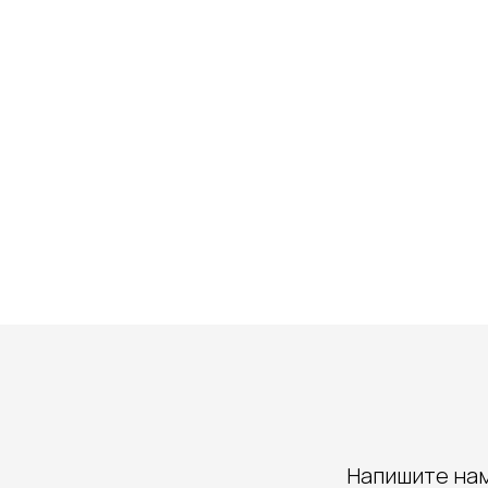
Напишите нам