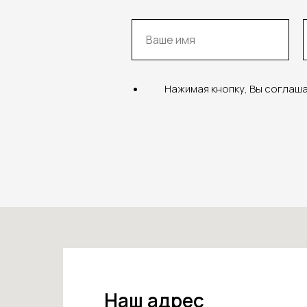
Нажимая кнопку, Вы соглаш
Наш адрес