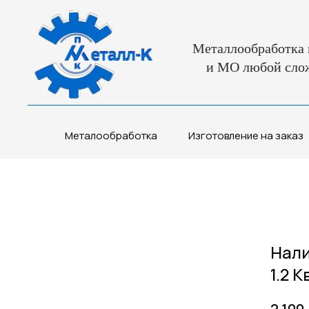
Металлообработка 
и МО любой сло
Металообработка
Изготовление на заказ
Нали
1.2 
2 100