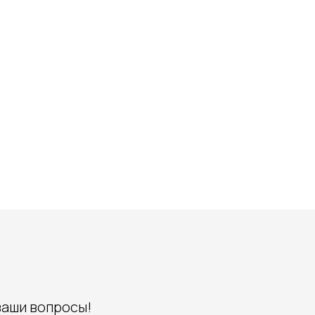
ваши вопросы!