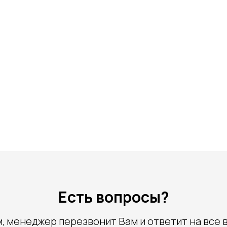
Есть вопросы?
, менеджер перезвонит Вам и ответит на все 