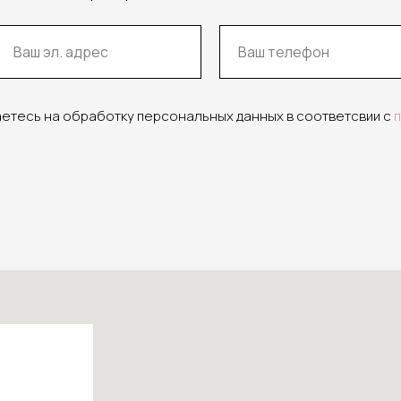
аетесь на обработку персональных данных в соответсвии с