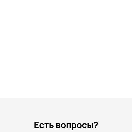
Есть вопросы?