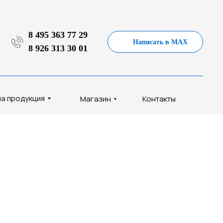
8 495 363 77 29
Написать в MAX
8 926 313 30 01
а продукция
Магазин
Контакты