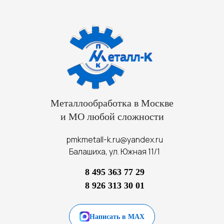
Металлообработка в Москве
и МО любой сложности
pmkmetall-k.ru@yandex.ru
Балашиха, ул. Южная 11/1
8 495 363 77 29
8 926 313 30 01
Написать в MAX