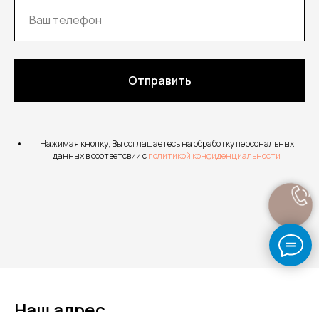
Отправить
Нажимая кнопку, Вы соглашаетесь на обработку персональных
данных в соответсвии с
политикой конфиденциальности
Наш адрес