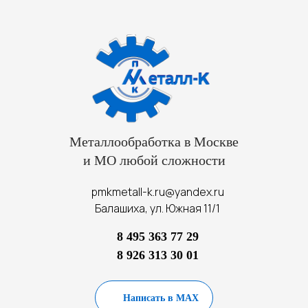
Металлообработка в Москве
и МО любой сложности
pmkmetall-k.ru@yandex.ru
Балашиха, ул. Южная 11/1
8 495 363 77 29
8 926 313 30 01
Написать в MAX