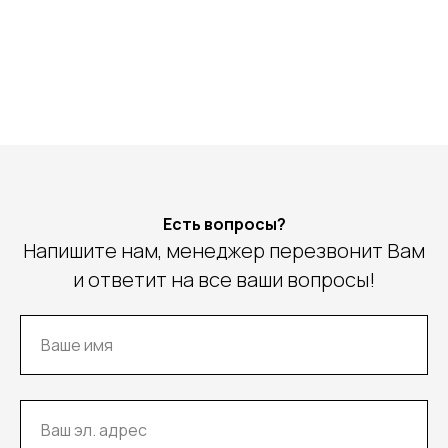
Есть вопросы?
Напишите нам, менеджер перезвонит Вам
и ответит на все ваши вопросы!