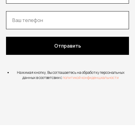
Отправить
Нажимая кнопку, Вы соглашаетесь на обработку персональных
данных в соответсвии с
политикой конфиденциальности