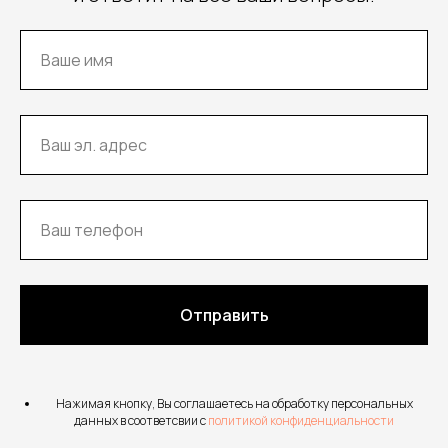
Отправить
Нажимая кнопку, Вы соглашаетесь на обработку персональных
данных в соответсвии с
политикой конфиденциальности