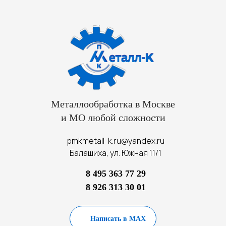
Металлообработка в Москве
и МО любой сложности
pmkmetall-k.ru@yandex.ru
Балашиха, ул. Южная 11/1
8 495 363 77 29
8 926 313 30 01
Написать в MAX