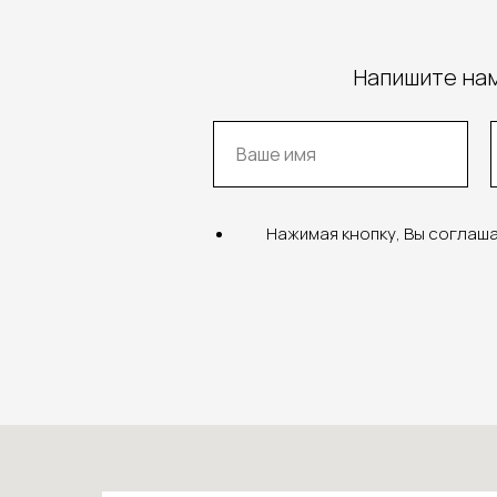
Напишите нам
Нажимая кнопку, Вы соглаш