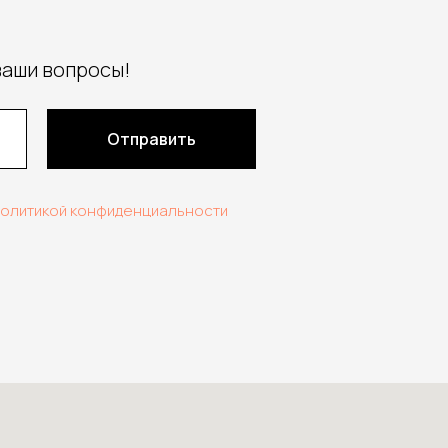
ваши вопросы!
Отправить
политикой конфиденциальности