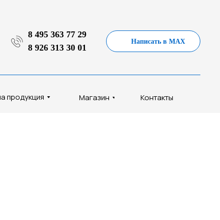
8 495 363 77 29
Написать в MAX
8 926 313 30 01
а продукция
Магазин
Контакты