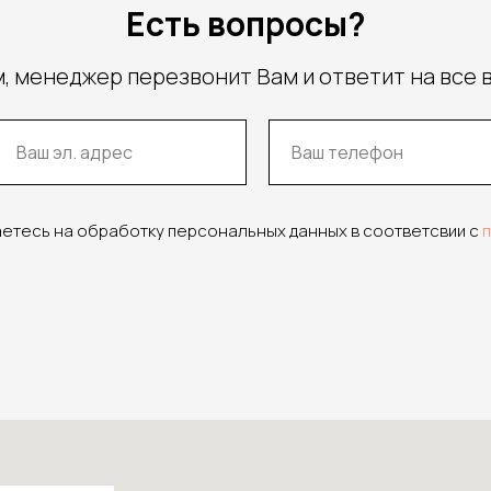
Есть вопросы?
, менеджер перезвонит Вам и ответит на все 
аетесь на обработку персональных данных в соответсвии с