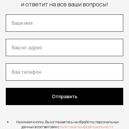
и ответит на все ваши вопросы!
Отправить
Нажимая кнопку, Вы соглашаетесь на обработку персональных
данных в соответсвии с
политикой конфиденциальности