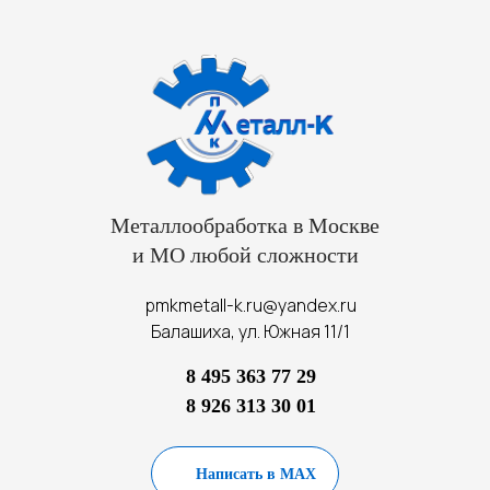
Металлообработка в Москве
и МО любой сложности
pmkmetall-k.ru@yandex.ru
Балашиха, ул. Южная 11/1
8 495 363 77 29
8 926 313 30 01
Написать в MAX