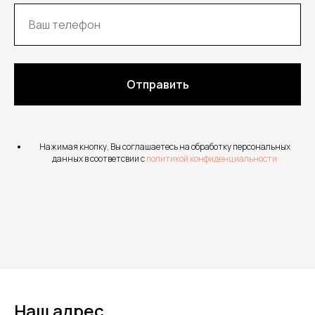
Отправить
Нажимая кнопку, Вы соглашаетесь на обработку персональных
данных в соответсвии с
политикой конфиденциальности
Наш адрес