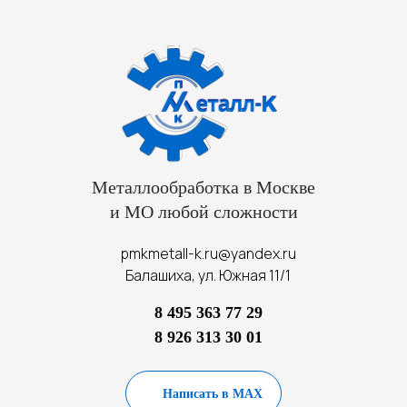
Металлообработка в Москве
и МО любой сложности
pmkmetall-k.ru@yandex.ru
Балашиха, ул. Южная 11/1
8 495 363 77 29
8 926 313 30 01
Написать в MAX