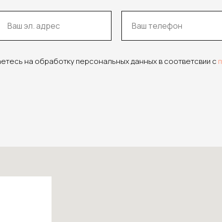
аетесь на обработку персональных данных в соответсвии с