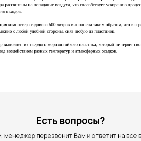
ра рассчитаны на попадание воздуха, что способствует ускорению процес
ия отходов.
ция компостера садового 600 литров выполнена таким образом, что выгр
можно с любой удобной стороны, сняв любую из пластинок.
р выполнен из твердого морозостойкого пластика, который не теряет сво
под воздействием разных температур и атмосферных осадков.
Есть вопросы?
, менеджер перезвонит Вам и ответит на все 