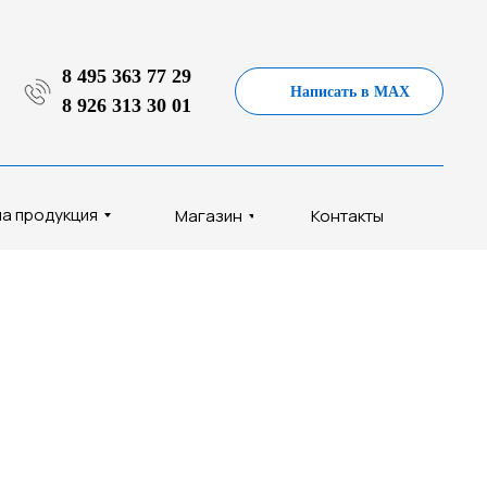
8 495 363 77 29
Написать в MAX
8 926 313 30 01
а продукция
Магазин
Контакты