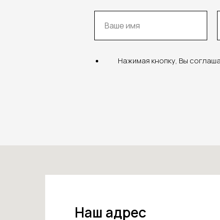
Нажимая кнопку, Вы соглаш
Наш адрес