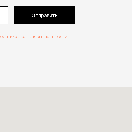
Отправить
политикой конфиденциальности