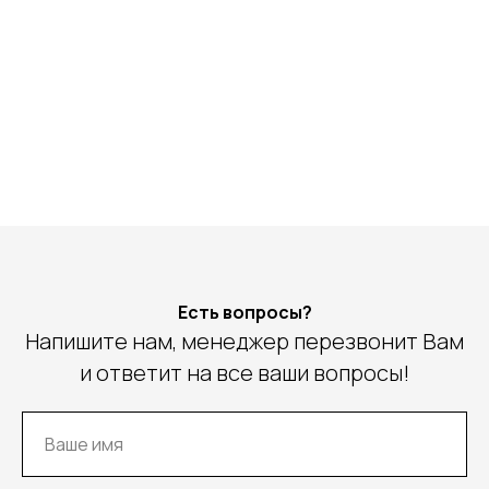
Есть вопросы?
Напишите нам, менеджер перезвонит Вам
и ответит на все ваши вопросы!