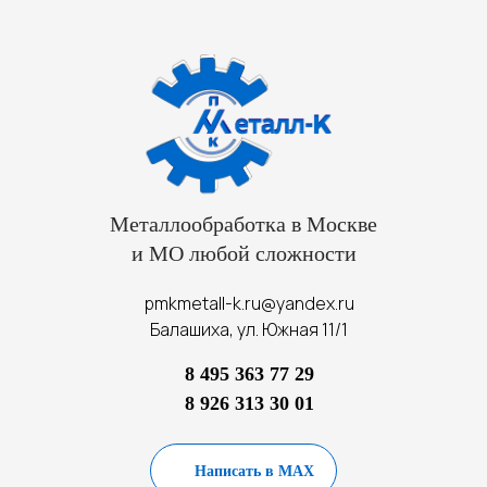
Металлообработка в Москве
и МО любой сложности
pmkmetall-k.ru@yandex.ru
Балашиха, ул. Южная 11/1
8 495 363 77 29
8 926 313 30 01
Написать в MAX