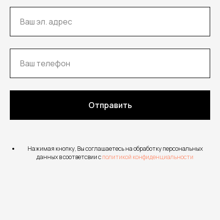
Отправить
Нажимая кнопку, Вы соглашаетесь на обработку персональных
данных в соответсвии с
политикой конфиденциальности