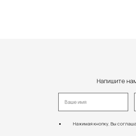
Напишите нам
Нажимая кнопку, Вы соглаш