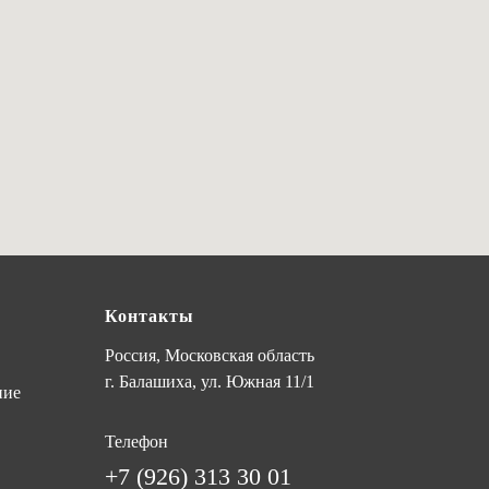
Контакты
Россия, Московская область
г. Балашиха, ул. Южная 11/1
ние
Телефон
+7 (926) 313 30 01