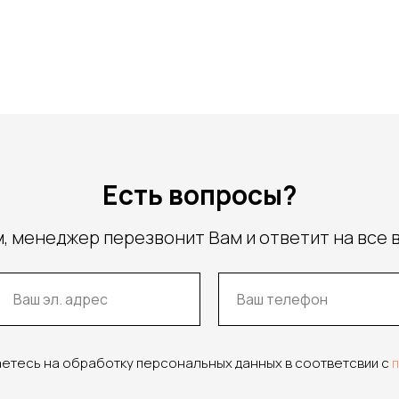
Есть вопросы?
, менеджер перезвонит Вам и ответит на все 
аетесь на обработку персональных данных в соответсвии с