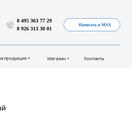
8 495 363 77 29
Написать в MAX
8 926 313 30 01
а продукция
Магазин
Контакты
ый