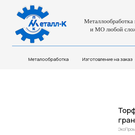
Металлообработка 
и МО любой сло
Металообработка
Изготовление на заказ
Торф
гран
ЭкоПро