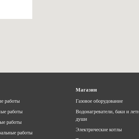
Магазин
е работы
Газовое оборудование
ные работы
Водонагреватели, баки и лет
души
ые работы
Электрические котлы
альные работы