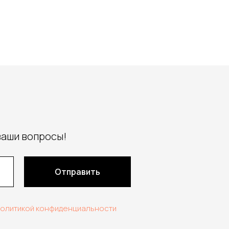
ваши вопросы!
Отправить
политикой конфиденциальности