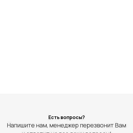
Есть вопросы?
Напишите нам, менеджер перезвонит Вам