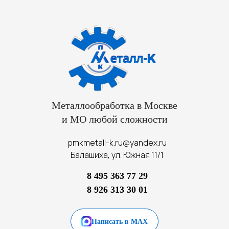
Металлообработка в Москве
и МО любой сложности
pmkmetall-k.ru@yandex.ru
Балашиха, ул. Южная 11/1
8 495 363 77 29
8 926 313 30 01
Написать в MAX