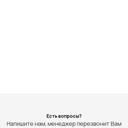
Есть вопросы?
Напишите нам, менеджер перезвонит Вам