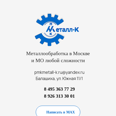
Металлообработка в Москве
и МО любой сложности
pmkmetall-k.ru@yandex.ru
Балашиха, ул. Южная 11/1
8 495 363 77 29
8 926 313 30 01
Написать в MAX