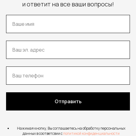
и ответит на все ваши вопросы!
Отправить
Нажимая кнопку, Вы соглашаетесь на обработку персональных
данных в соответсвии с
политикой конфиденциальности