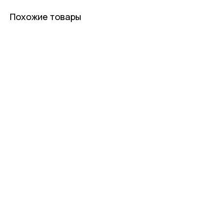
Похожие товары