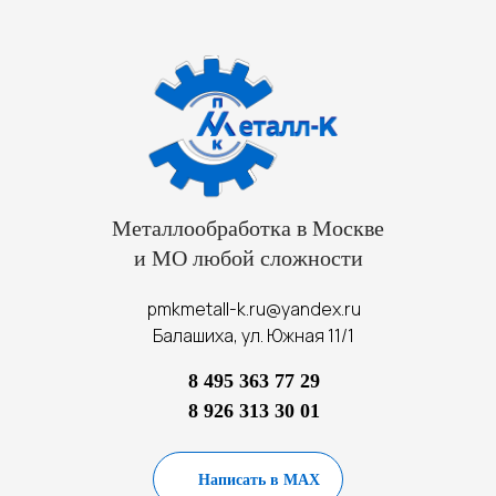
Металлообработка в Москве
и МО любой сложности
pmkmetall-k.ru@yandex.ru
Балашиха, ул. Южная 11/1
8 495 363 77 29
8 926 313 30 01
Написать в MAX