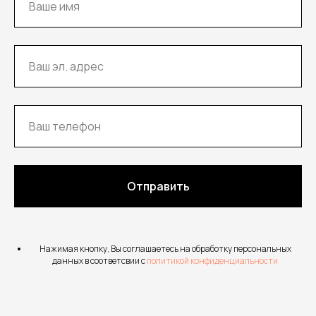
Отправить
Нажимая кнопку, Вы соглашаетесь на обработку персональных
данных в соответсвии с
политикой конфиденциальности