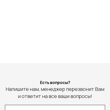
Есть вопросы?
Напишите нам, менеджер перезвонит Вам
и ответит на все ваши вопросы!