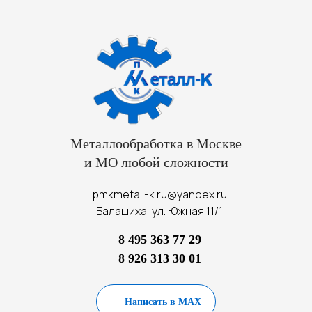
Металлообработка в Москве
и МО любой сложности
pmkmetall-k.ru@yandex.ru
Балашиха, ул. Южная 11/1
8 495 363 77 29
8 926 313 30 01
Написать в MAX