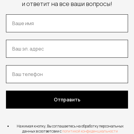
и ответит на все ваши вопросы!
Отправить
Нажимая кнопку, Вы соглашаетесь на обработку персональных
данных в соответсвии с
политикой конфиденциальности