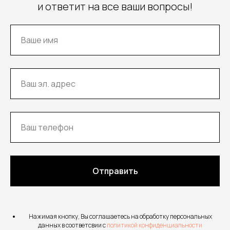
и ответит на все ваши вопросы!
Отправить
Нажимая кнопку, Вы соглашаетесь на обработку персональных
данных в соответсвии с
политикой конфиденциальности