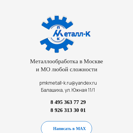
Металлообработка в Москве
и МО любой сложности
pmkmetall-k.ru@yandex.ru
Балашиха, ул. Южная 11/1
8 495 363 77 29
8 926 313 30 01
Написать в MAX