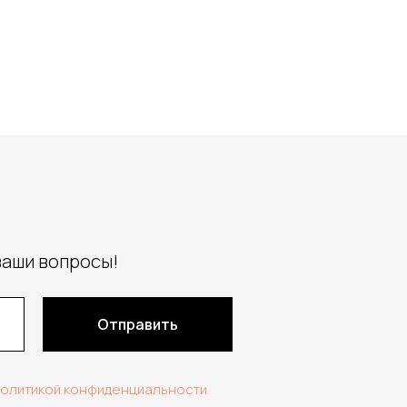
ваши вопросы!
Отправить
политикой конфиденциальности