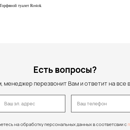
Торфяной туалет Rostok
Есть вопросы?
, менеджер перезвонит Вам и ответит на все 
аетесь на обработку персональных данных в соответсвии с