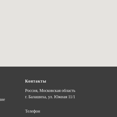
Контакты
Россия, Московская область
г. Балашиха, ул. Южная 11/1
ние
Телефон