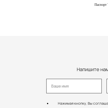
Паспорт 
Напишите нам
Нажимая кнопку, Вы соглаш