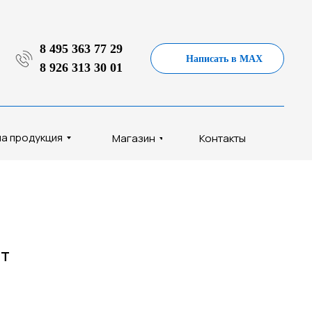
8 495 363 77 29
Написать в MAX
8 926 313 30 01
а продукция
Магазин
Контакты
ит