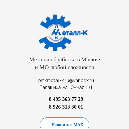
Металлообработка в Москве
и МО любой сложности
pmkmetall-k.ru@yandex.ru
Балашиха, ул. Южная 11/1
8 495 363 77 29
8 926 313 30 01
Написать в MAX