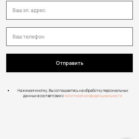
Отправить
Нажимая кнопку, Вы соглашаетесь на обработку персональных
данных в соответсвии с
политикой конфиденциальности