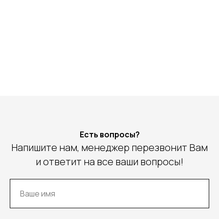
Есть вопросы?
Напишите нам, менеджер перезвонит Вам
и ответит на все ваши вопросы!