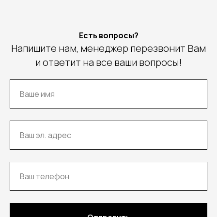
Есть вопросы?
Напишите нам, менеджер перезвонит Вам
и ответит на все ваши вопросы!