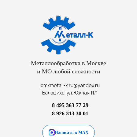
Металлообработка в Москве
и МО любой сложности
pmkmetall-k.ru@yandex.ru
Балашиха, ул. Южная 11/1
8 495 363 77 29
8 926 313 30 01
Написать в MAX